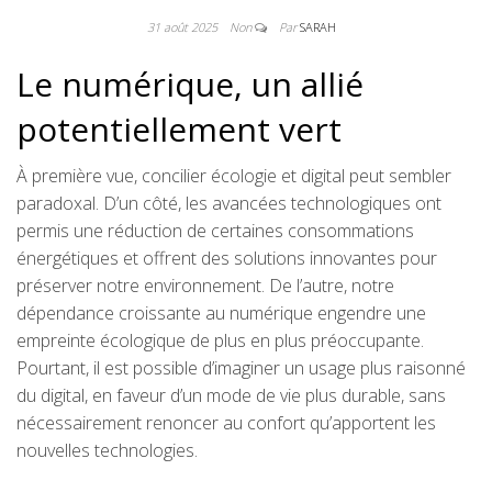
31 août 2025
Non
Par
SARAH
Le numérique, un allié
potentiellement vert
À première vue, concilier écologie et digital peut sembler
paradoxal. D’un côté, les avancées technologiques ont
permis une réduction de certaines consommations
énergétiques et offrent des solutions innovantes pour
préserver notre environnement. De l’autre, notre
dépendance croissante au numérique engendre une
empreinte écologique de plus en plus préoccupante.
Pourtant, il est possible d’imaginer un usage plus raisonné
du digital, en faveur d’un mode de vie plus durable, sans
nécessairement renoncer au confort qu’apportent les
nouvelles technologies.