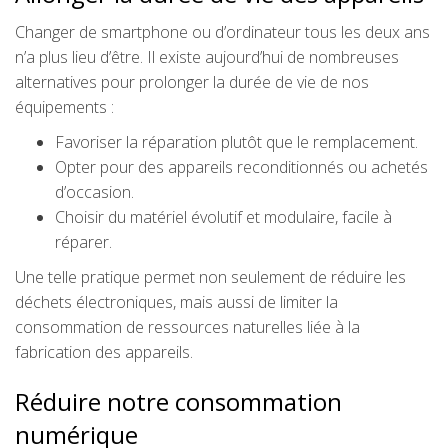
Changer de smartphone ou d’ordinateur tous les deux ans
n’a plus lieu d’être. Il existe aujourd’hui de nombreuses
alternatives pour prolonger la durée de vie de nos
équipements :
Favoriser la réparation plutôt que le remplacement.
Opter pour des appareils reconditionnés ou achetés
d’occasion.
Choisir du matériel évolutif et modulaire, facile à
réparer.
Une telle pratique permet non seulement de réduire les
déchets électroniques, mais aussi de limiter la
consommation de ressources naturelles liée à la
fabrication des appareils.
Réduire notre consommation
numérique