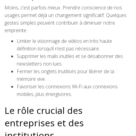
Moins, c’est parfois mieux. Prendre conscience de nos
usages permet déjà un changement significatif. Quelques
gestes simples peuvent contribuer à diminuer notre
empreinte :
Limiter le visionnage de vidéos en très haute
définition lorsqu’il n’est pas nécessaire.
Supprimer les mails inutiles et se désabonner des
newsletters non lues.
Fermer les onglets inutilisés pour libérer de la
mémoire vive.
Favoriser les connexions Wi-Fi aux connexions
mobiles, plus énergivores.
Le rôle crucial des
entreprises et des
institutions