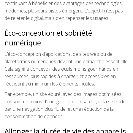
continuant à bénéficier des avantages des technologies
modernes, plusieurs pistes émergent. L’objectif n’est pas
de rejeter le digital, mais d’en repenser les usages.
Éco-conception et sobriété
numérique
L’éco-conception d’applications, de sites web ou de
plateformes numériques devient une démarche essentielle.
Cela signifie concevoir des outils moins gourmands en
ressources, plus rapides à charger, et accessibles en
réduisant au minimum les éléments inutiles.
Par exemple, un site épuré, avec des images optimisées,
consomme moins d’énergie. Côté utilisateur, cela se traduit
par une navigation plus fluide, et une réduction de la
consommation de données.
Allonger la durée de vie des appareils