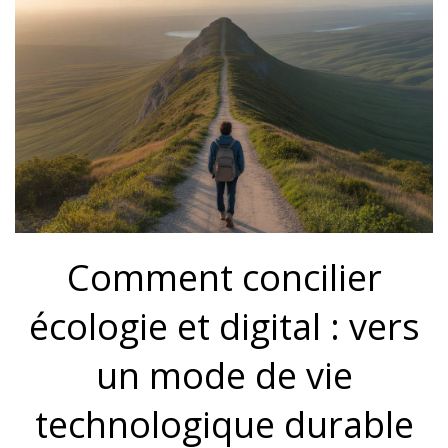
Comment concilier
écologie et digital : vers
un mode de vie
technologique durable