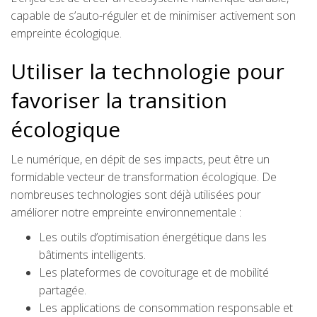
capable de s’auto-réguler et de minimiser activement son
empreinte écologique.
Utiliser la technologie pour
favoriser la transition
écologique
Le numérique, en dépit de ses impacts, peut être un
formidable vecteur de transformation écologique. De
nombreuses technologies sont déjà utilisées pour
améliorer notre empreinte environnementale :
Les outils d’optimisation énergétique dans les
bâtiments intelligents.
Les plateformes de covoiturage et de mobilité
partagée.
Les applications de consommation responsable et