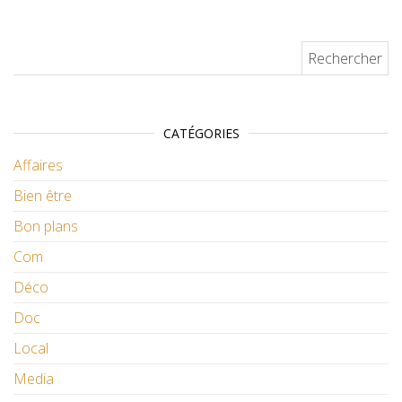
Rechercher :
CATÉGORIES
Affaires
Bien être
Bon plans
Com
Déco
Doc
Local
Media