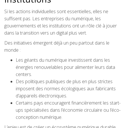
Si les actions individuelles sont essentielles, elles ne
suffisent pas. Les entreprises du numérique, les
gouvernements et les institutions ont un rôle clé à jouer
dans la transition vers un digital plus vert.
Des initiatives émergent déjà un peu partout dans le
monde :
Les géants du numérique investissent dans les
énergies renouvelables pour alimenter leurs data
centers.
Des politiques publiques de plus en plus strictes
imposent des normes écologiques aux fabricants
d’appareils électroniques.
Certains pays encouragent financièrement les start-
ups spécialisées dans l’économie circulaire ou l’éco-
conception numérique.
L’enjeu est de créer un écosystème numérique durable,