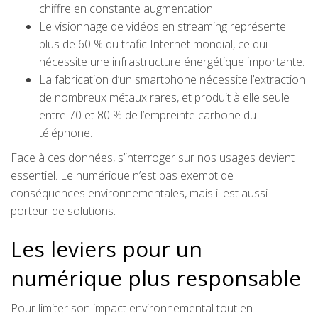
chiffre en constante augmentation.
Le visionnage de vidéos en streaming représente
plus de 60 % du trafic Internet mondial, ce qui
nécessite une infrastructure énergétique importante.
La fabrication d’un smartphone nécessite l’extraction
de nombreux métaux rares, et produit à elle seule
entre 70 et 80 % de l’empreinte carbone du
téléphone.
Face à ces données, s’interroger sur nos usages devient
essentiel. Le numérique n’est pas exempt de
conséquences environnementales, mais il est aussi
porteur de solutions.
Les leviers pour un
numérique plus responsable
Pour limiter son impact environnemental tout en