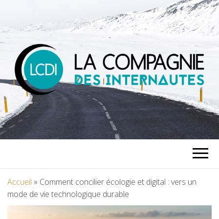
LA
COMPAGNIE
DES
Accueil
»
Comment concilier écologie et digital : vers un
mode de vie technologique durable
INTERNAUTES