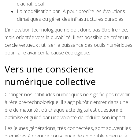
d’achat local.
La modélisation par IA pour prédire les évolutions
climatiques ou gérer des infrastructures durables.
L’innovation technologique ne doit donc pas être freinée,
mais orientée vers la durabilité. Il est possible de créer un
cercle vertueux : utiliser la puissance des outils numériques
pour faire avancer la cause écologique.
Vers une conscience
numérique collective
Changer nos habitudes numériques ne signifie pas revenir
à l’ère pré-technologique. Il s’agit plutôt d’entrer dans une
ère de maturité : où chaque acte digital est questionné,
optimisé et guidé par une volonté de réduire son impact.
Les jeunes générations, très connectées, sont souvent les
premières à prendre conscience de ce double enjeu et à