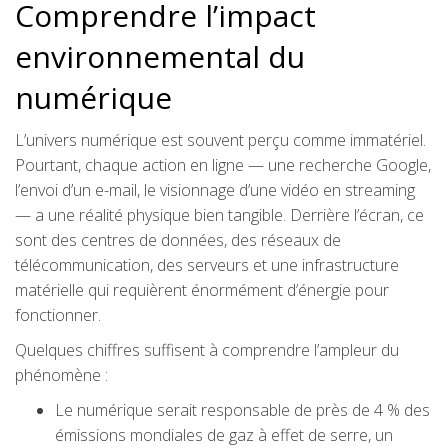
Comprendre l’impact
environnemental du
numérique
L’univers numérique est souvent perçu comme immatériel.
Pourtant, chaque action en ligne — une recherche Google,
l’envoi d’un e-mail, le visionnage d’une vidéo en streaming
— a une réalité physique bien tangible. Derrière l’écran, ce
sont des centres de données, des réseaux de
télécommunication, des serveurs et une infrastructure
matérielle qui requièrent énormément d’énergie pour
fonctionner.
Quelques chiffres suffisent à comprendre l’ampleur du
phénomène :
Le numérique serait responsable de près de 4 % des
émissions mondiales de gaz à effet de serre, un