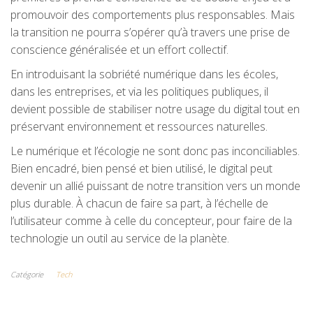
promouvoir des comportements plus responsables. Mais
la transition ne pourra s’opérer qu’à travers une prise de
conscience généralisée et un effort collectif.
En introduisant la sobriété numérique dans les écoles,
dans les entreprises, et via les politiques publiques, il
devient possible de stabiliser notre usage du digital tout en
préservant environnement et ressources naturelles.
Le numérique et l’écologie ne sont donc pas inconciliables.
Bien encadré, bien pensé et bien utilisé, le digital peut
devenir un allié puissant de notre transition vers un monde
plus durable. À chacun de faire sa part, à l’échelle de
l’utilisateur comme à celle du concepteur, pour faire de la
technologie un outil au service de la planète.
Catégorie
Tech