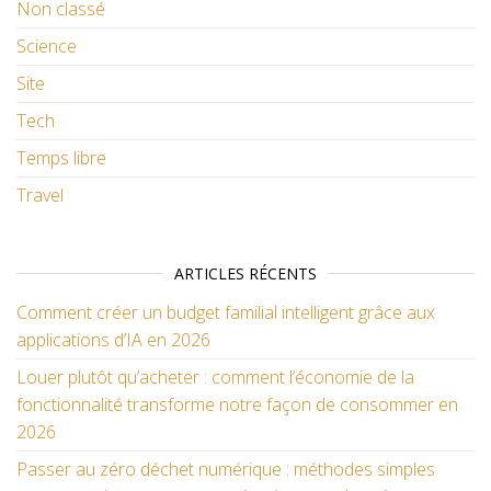
Non classé
Science
Site
Tech
Temps libre
Travel
ARTICLES RÉCENTS
Comment créer un budget familial intelligent grâce aux
applications d’IA en 2026
Louer plutôt qu’acheter : comment l’économie de la
fonctionnalité transforme notre façon de consommer en
2026
Passer au zéro déchet numérique : méthodes simples