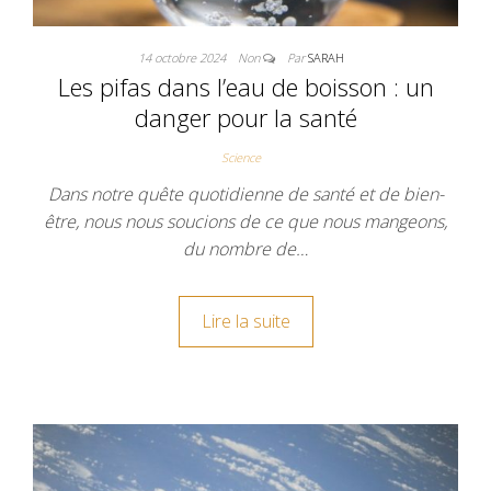
14 octobre 2024
Non
Par
SARAH
Les pifas dans l’eau de boisson : un
danger pour la santé
Science
Dans notre quête quotidienne de santé et de bien-
être, nous nous soucions de ce que nous mangeons,
du nombre de…
Lire la suite