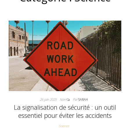
26 juin 2025
Non
Par
SARAH
La signalisation de sécurité : un outil
essentiel pour éviter les accidents
Science