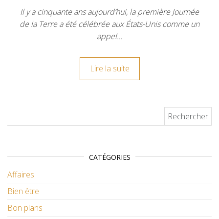
Il y a cinquante ans aujourd’hui, la première Journée
de la Terre a été célébrée aux États-Unis comme un
appel…
Lire la suite
Rechercher :
CATÉGORIES
Affaires
Bien être
Bon plans