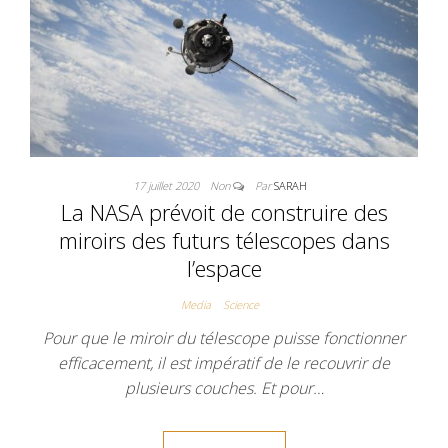
17 juillet 2020
Non
Par
SARAH
La NASA prévoit de construire des
miroirs des futurs télescopes dans
l’espace
Media
Science
Pour que le miroir du télescope puisse fonctionner
efficacement, il est impératif de le recouvrir de
plusieurs couches. Et pour…