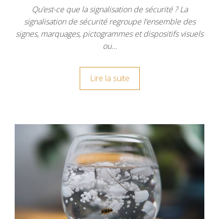
Qu’est-ce que la signalisation de sécurité ? La
signalisation de sécurité regroupe l’ensemble des
signes, marquages, pictogrammes et dispositifs visuels
ou…
Lire la suite