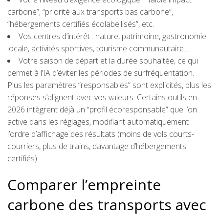
carbone”, “priorité aux transports bas carbone”,
“hébergements certifiés écolabellisés”, etc.
Vos centres d’intérêt : nature, patrimoine, gastronomie
locale, activités sportives, tourisme communautaire…
Votre saison de départ et la durée souhaitée, ce qui
permet à l’IA d’éviter les périodes de surfréquentation.
Plus les paramètres “responsables” sont explicités, plus les
réponses s’alignent avec vos valeurs. Certains outils en
2026 intègrent déjà un “profil écoresponsable” que l’on
active dans les réglages, modifiant automatiquement
l’ordre d’affichage des résultats (moins de vols courts-
courriers, plus de trains, davantage d’hébergements
certifiés).
Comparer l’empreinte
carbone des transports avec