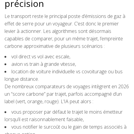
précision
Le transport reste le principal poste d’émissions de gaz à
effet de serre pour un voyageur. C’est donc le premier
levier à actionner. Les algorithmes sont désormais
capables de comparer, pour un même trajet, l’empreinte
carbone approximative de plusieurs scénarios :
vol direct vs vol avec escale,
avion vs train à grande vitesse,
location de voiture individuelle vs covoiturage ou bus
longue distance.
De nombreux comparateurs de voyages intègrent en 2026
un “score carbone” par trajet, parfois accompagné d’un
label (vert, orange, rouge). L’IA peut alors :
vous proposer par défaut le trajet le moins émetteur
lorsqu’il est raisonnablement faisable,
vous notifier le surcoût ou le gain de temps associés à