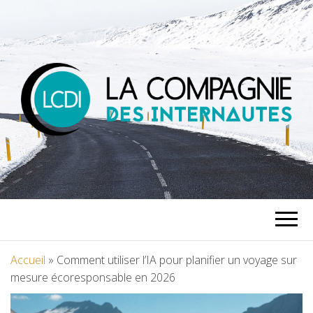
LA
COMPAGNIE
DES
Accueil
»
Comment utiliser l’IA pour planifier un voyage sur
mesure écoresponsable en 2026
INTERNAUTES