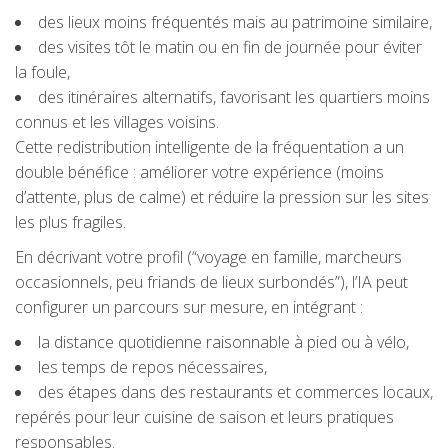
des lieux moins fréquentés mais au patrimoine similaire,
des visites tôt le matin ou en fin de journée pour éviter
la foule,
des itinéraires alternatifs, favorisant les quartiers moins
connus et les villages voisins.
Cette redistribution intelligente de la fréquentation a un
double bénéfice : améliorer votre expérience (moins
d’attente, plus de calme) et réduire la pression sur les sites
les plus fragiles.
En décrivant votre profil (“voyage en famille, marcheurs
occasionnels, peu friands de lieux surbondés”), l’IA peut
configurer un parcours sur mesure, en intégrant :
la distance quotidienne raisonnable à pied ou à vélo,
les temps de repos nécessaires,
des étapes dans des restaurants et commerces locaux,
repérés pour leur cuisine de saison et leurs pratiques
responsables.