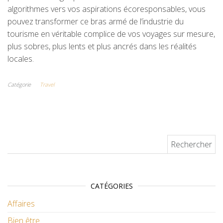
algorithmes vers vos aspirations écoresponsables, vous
pouvez transformer ce bras armé de l’industrie du
tourisme en véritable complice de vos voyages sur mesure,
plus sobres, plus lents et plus ancrés dans les réalités
locales.
Catégorie
Travel
Rechercher :
CATÉGORIES
Affaires
Bien être