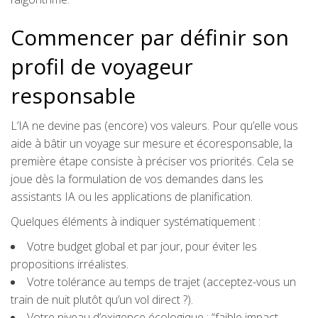
Commencer par définir son
profil de voyageur
responsable
L’IA ne devine pas (encore) vos valeurs. Pour qu’elle vous
aide à bâtir un voyage sur mesure et écoresponsable, la
première étape consiste à préciser vos priorités. Cela se
joue dès la formulation de vos demandes dans les
assistants IA ou les applications de planification.
Quelques éléments à indiquer systématiquement :
Votre budget global et par jour, pour éviter les
propositions irréalistes.
Votre tolérance au temps de trajet (acceptez-vous un
train de nuit plutôt qu’un vol direct ?).
Votre niveau d’exigence écologique : “faible impact