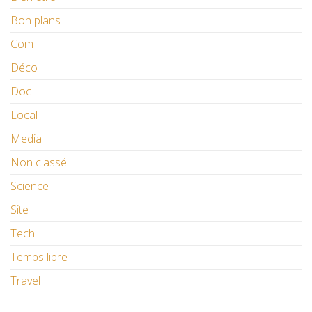
Bon plans
Com
Déco
Doc
Local
Media
Non classé
Science
Site
Tech
Temps libre
Travel