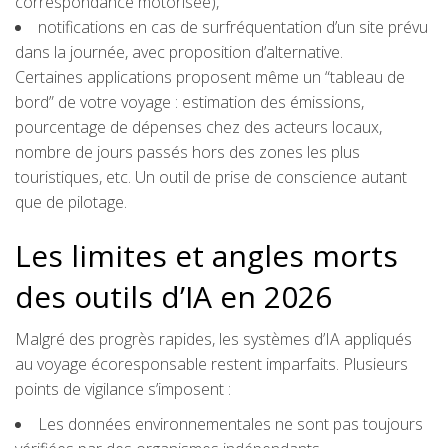
correspondance motorisée),
notifications en cas de surfréquentation d’un site prévu
dans la journée, avec proposition d’alternative.
Certaines applications proposent même un “tableau de
bord” de votre voyage : estimation des émissions,
pourcentage de dépenses chez des acteurs locaux,
nombre de jours passés hors des zones les plus
touristiques, etc. Un outil de prise de conscience autant
que de pilotage.
Les limites et angles morts
des outils d’IA en 2026
Malgré des progrès rapides, les systèmes d’IA appliqués
au voyage écoresponsable restent imparfaits. Plusieurs
points de vigilance s’imposent :
Les données environnementales ne sont pas toujours