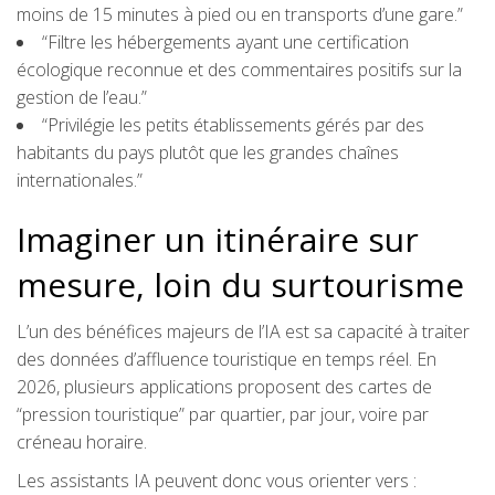
moins de 15 minutes à pied ou en transports d’une gare.”
“Filtre les hébergements ayant une certification
écologique reconnue et des commentaires positifs sur la
gestion de l’eau.”
“Privilégie les petits établissements gérés par des
habitants du pays plutôt que les grandes chaînes
internationales.”
Imaginer un itinéraire sur
mesure, loin du surtourisme
L’un des bénéfices majeurs de l’IA est sa capacité à traiter
des données d’affluence touristique en temps réel. En
2026, plusieurs applications proposent des cartes de
“pression touristique” par quartier, par jour, voire par
créneau horaire.
Les assistants IA peuvent donc vous orienter vers :