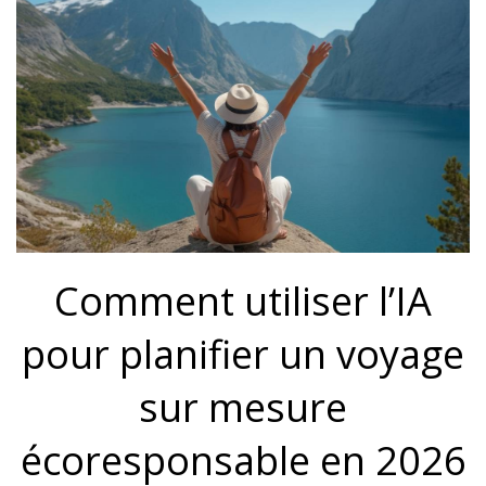
Comment utiliser l’IA
pour planifier un voyage
sur mesure
écoresponsable en 2026