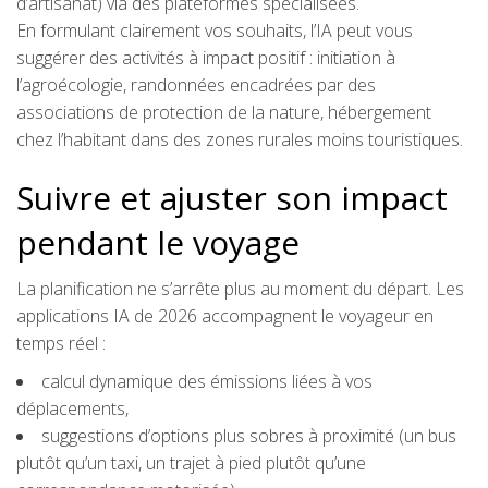
d’artisanat) via des plateformes spécialisées.
En formulant clairement vos souhaits, l’IA peut vous
suggérer des activités à impact positif : initiation à
l’agroécologie, randonnées encadrées par des
associations de protection de la nature, hébergement
chez l’habitant dans des zones rurales moins touristiques.
Suivre et ajuster son impact
pendant le voyage
La planification ne s’arrête plus au moment du départ. Les
applications IA de 2026 accompagnent le voyageur en
temps réel :
calcul dynamique des émissions liées à vos
déplacements,
suggestions d’options plus sobres à proximité (un bus
plutôt qu’un taxi, un trajet à pied plutôt qu’une