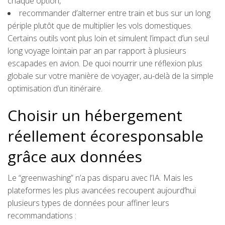
chaque option,
recommander d’alterner entre train et bus sur un long
périple plutôt que de multiplier les vols domestiques.
Certains outils vont plus loin et simulent l’impact d’un seul
long voyage lointain par an par rapport à plusieurs
escapades en avion. De quoi nourrir une réflexion plus
globale sur votre manière de voyager, au-delà de la simple
optimisation d’un itinéraire.
Choisir un hébergement
réellement écoresponsable
grâce aux données
Le “greenwashing” n’a pas disparu avec l’IA. Mais les
plateformes les plus avancées recoupent aujourd’hui
plusieurs types de données pour affiner leurs
recommandations :