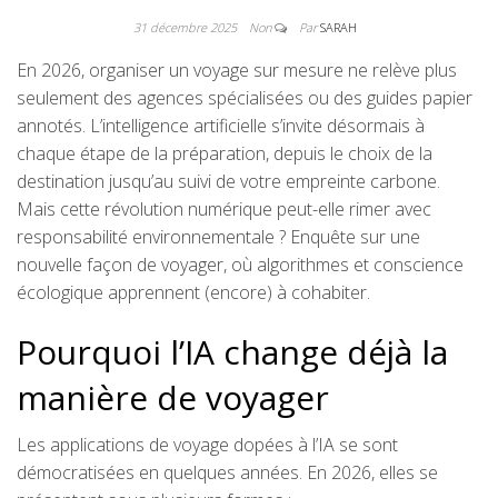
31 décembre 2025
Non
Par
SARAH
En 2026, organiser un voyage sur mesure ne relève plus
seulement des agences spécialisées ou des guides papier
annotés. L’intelligence artificielle s’invite désormais à
chaque étape de la préparation, depuis le choix de la
destination jusqu’au suivi de votre empreinte carbone.
Mais cette révolution numérique peut-elle rimer avec
responsabilité environnementale ? Enquête sur une
nouvelle façon de voyager, où algorithmes et conscience
écologique apprennent (encore) à cohabiter.
Pourquoi l’IA change déjà la
manière de voyager
Les applications de voyage dopées à l’IA se sont
démocratisées en quelques années. En 2026, elles se