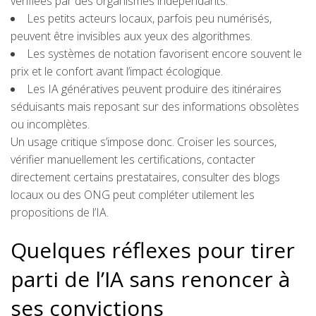
vérifiées par des organismes indépendants.
Les petits acteurs locaux, parfois peu numérisés,
peuvent être invisibles aux yeux des algorithmes.
Les systèmes de notation favorisent encore souvent le
prix et le confort avant l’impact écologique.
Les IA génératives peuvent produire des itinéraires
séduisants mais reposant sur des informations obsolètes
ou incomplètes.
Un usage critique s’impose donc. Croiser les sources,
vérifier manuellement les certifications, contacter
directement certains prestataires, consulter des blogs
locaux ou des ONG peut compléter utilement les
propositions de l’IA.
Quelques réflexes pour tirer
parti de l’IA sans renoncer à
ses convictions