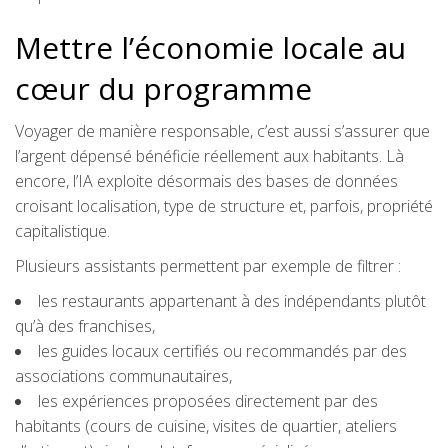
Mettre l’économie locale au
cœur du programme
Voyager de manière responsable, c’est aussi s’assurer que
l’argent dépensé bénéficie réellement aux habitants. Là
encore, l’IA exploite désormais des bases de données
croisant localisation, type de structure et, parfois, propriété
capitalistique.
Plusieurs assistants permettent par exemple de filtrer :
les restaurants appartenant à des indépendants plutôt
qu’à des franchises,
les guides locaux certifiés ou recommandés par des
associations communautaires,
les expériences proposées directement par des
habitants (cours de cuisine, visites de quartier, ateliers