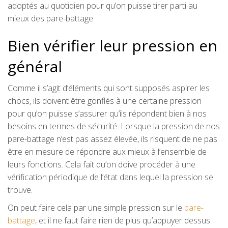
adoptés au quotidien pour qu’on puisse tirer parti au
mieux des pare-battage.
Bien vérifier leur pression en
général
Comme il s’agit d’éléments qui sont supposés aspirer les
chocs, ils doivent être gonflés à une certaine pression
pour qu’on puisse s’assurer qu’ils répondent bien à nos
besoins en termes de sécurité. Lorsque la pression de nos
pare-battage n’est pas assez élevée, ils risquent de ne pas
être en mesure de répondre aux mieux à l’ensemble de
leurs fonctions. Cela fait qu’on doive procéder à une
vérification périodique de l’état dans lequel la pression se
trouve.
On peut faire cela par une simple pression sur le
pare-
battage
, et il ne faut faire rien de plus qu’appuyer dessus