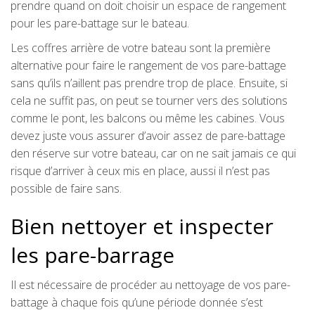
prendre quand on doit choisir un espace de rangement
pour les pare-battage sur le bateau.
Les coffres arrière de votre bateau sont la première
alternative pour faire le rangement de vos pare-battage
sans qu’ils n’aillent pas prendre trop de place. Ensuite, si
cela ne suffit pas, on peut se tourner vers des solutions
comme le pont, les balcons ou même les cabines. Vous
devez juste vous assurer d’avoir assez de pare-battage
den réserve sur votre bateau, car on ne sait jamais ce qui
risque d’arriver à ceux mis en place, aussi il n’est pas
possible de faire sans.
Bien nettoyer et inspecter
les pare-barrage
Il est nécessaire de procéder au nettoyage de vos pare-
battage à chaque fois qu’une période donnée s’est