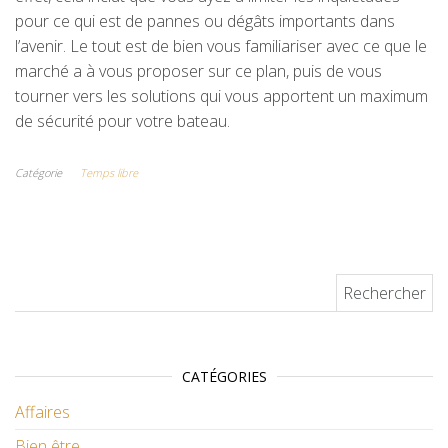
pour ce qui est de pannes ou dégâts importants dans
l’avenir. Le tout est de bien vous familiariser avec ce que le
marché a à vous proposer sur ce plan, puis de vous
tourner vers les solutions qui vous apportent un maximum
de sécurité pour votre bateau.
Catégorie
Temps libre
Rechercher :
CATÉGORIES
Affaires
Bien être