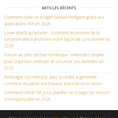
ARTICLES RÉCENTS
Comment créer un budget familial intelligent grâce aux
applications d’IA en 2026
Louer plutôt qu’acheter : comment l’économie de la
fonctionnalité transforme notre façon de consommer en
2026
Passer au zéro déchet numérique : méthodes simples
pour organiser, nettoyer et sécuriser ses données en
2026
Aménager son intérieur avec la réalité augmentée :
comment visualiser vos travaux avant de vous lancer
Comment utiliser l’IA pour planifier un voyage sur mesure
écoresponsable en 2026