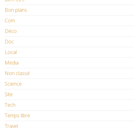
Bon plans
Com
Déco
Doc
Local
Media
Non classé
Science
Site
Tech
Temps libre
Travel