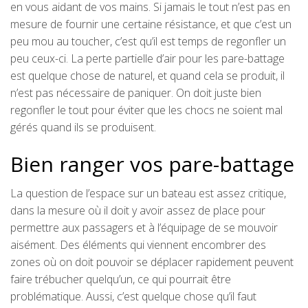
en vous aidant de vos mains. Si jamais le tout n’est pas en
mesure de fournir une certaine résistance, et que c’est un
peu mou au toucher, c’est qu’il est temps de regonfler un
peu ceux-ci. La perte partielle d’air pour les pare-battage
est quelque chose de naturel, et quand cela se produit, il
n’est pas nécessaire de paniquer. On doit juste bien
regonfler le tout pour éviter que les chocs ne soient mal
gérés quand ils se produisent.
Bien ranger vos pare-battage
La question de l’espace sur un bateau est assez critique,
dans la mesure où il doit y avoir assez de place pour
permettre aux passagers et à l’équipage de se mouvoir
aisément. Des éléments qui viennent encombrer des
zones où on doit pouvoir se déplacer rapidement peuvent
faire trébucher quelqu’un, ce qui pourrait être
problématique. Aussi, c’est quelque chose qu’il faut