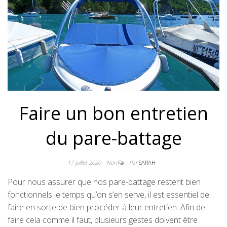
Faire un bon entretien
du pare-battage
17 juillet 2020
Non
Par
SARAH
Pour nous assurer que nos pare-battage restent bien
fonctionnels le temps qu’on s’en serve, il est essentiel de
faire en sorte de bien procéder à leur entretien. Afin de
faire cela comme il faut, plusieurs gestes doivent être