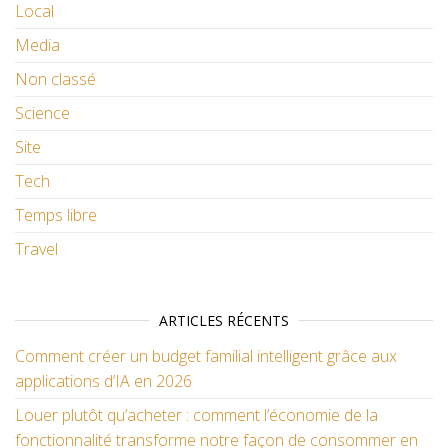
Local
Media
Non classé
Science
Site
Tech
Temps libre
Travel
ARTICLES RÉCENTS
Comment créer un budget familial intelligent grâce aux
applications d’IA en 2026
Louer plutôt qu’acheter : comment l’économie de la
fonctionnalité transforme notre façon de consommer en