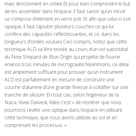
mais directement en orbite.Et pour bien comprendre le but
de les assembler dans l’espace, il faut savoir qu’un miroir
se compose d’élément en verre poli. Et afin que celui-ci soit
opaque, il faut rajouter plusieurs couches ce qui lui
confère des capacités réfléchissantes, et ce, dans les
longueurs d’ondes voulues.Ceci compris, notez que cette
technique ALD va être testée au cours d’un vol suborbital
du New Shepard de Blue Origin qui projette de fournir
environ trois minutes de microgravité.Néanmoins, ce délai
est amplement suffisant pour prouver qu’un instrument
ALD est parfaitement en mesure de construire une
couche d’alumine d’une grande finesse à solidifier sur une
tranche de silicium. En tout cas, selon l’ingénieur de la
Nasa, Vivek Dwivedi, l’idée c’est « de montrer que nous
pourrions revêtir une optique dans l’espace en utilisant
cette technique, que nous avons utilisée au sol et en
comprenant les processus. »