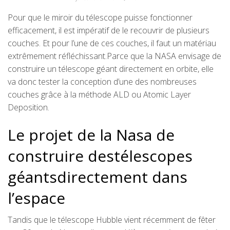
Pour que le miroir du télescope puisse fonctionner
efficacement, il est impératif de le recouvrir de plusieurs
couches. Et pour l’une de ces couches, il faut un matériau
extrêmement réfléchissant.Parce que la NASA envisage de
construire un télescope géant directement en orbite, elle
va donc tester la conception d’une des nombreuses
couches grâce à la méthode ALD ou Atomic Layer
Deposition.
Le projet de la Nasa de
construire destélescopes
géantsdirectement dans
l’espace
Tandis que le télescope Hubble vient récemment de fêter