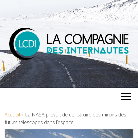
LA
COMPAGNIE
DES
Accueil
»
La NASA prévoit de construire des miroirs des
futurs télescopes dans l’espace
INTERNAUTES