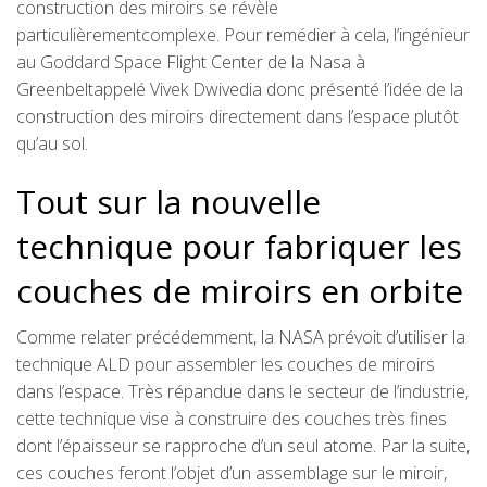
construction des miroirs se révèle
particulièrementcomplexe. Pour remédier à cela, l’ingénieur
au Goddard Space Flight Center de la Nasa à
Greenbeltappelé Vivek Dwivedia donc présenté l’idée de la
construction des miroirs directement dans l’espace plutôt
qu’au sol.
Tout sur la nouvelle
technique pour fabriquer les
couches de miroirs en orbite
Comme relater précédemment, la NASA prévoit d’utiliser la
technique ALD pour assembler les couches de miroirs
dans l’espace. Très répandue dans le secteur de l’industrie,
cette technique vise à construire des couches très fines
dont l’épaisseur se rapproche d’un seul atome. Par la suite,
ces couches feront l’objet d’un assemblage sur le miroir,