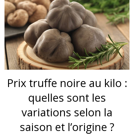
Prix truffe noire au kilo :
quelles sont les
variations selon la
saison et l’origine ?