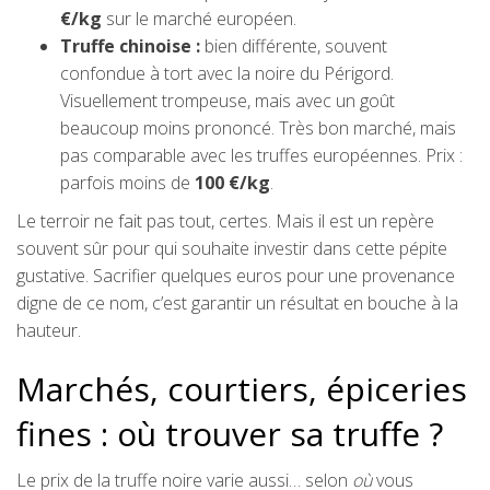
€/kg
sur le marché européen.
Truffe chinoise :
bien différente, souvent
confondue à tort avec la noire du Périgord.
Visuellement trompeuse, mais avec un goût
beaucoup moins prononcé. Très bon marché, mais
pas comparable avec les truffes européennes. Prix :
parfois moins de
100 €/kg
.
Le terroir ne fait pas tout, certes. Mais il est un repère
souvent sûr pour qui souhaite investir dans cette pépite
gustative. Sacrifier quelques euros pour une provenance
digne de ce nom, c’est garantir un résultat en bouche à la
hauteur.
Marchés, courtiers, épiceries
fines : où trouver sa truffe ?
Le prix de la truffe noire varie aussi… selon
où
vous