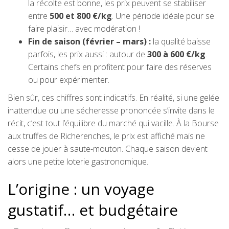
la récolte est bonne, les prix peuvent se stabiliser
entre
500 et 800 €/kg
. Une période idéale pour se
faire plaisir… avec modération !
Fin de saison (février – mars) :
la qualité baisse
parfois, les prix aussi : autour de
300 à 600 €/kg
.
Certains chefs en profitent pour faire des réserves
ou pour expérimenter.
Bien sûr, ces chiffres sont indicatifs. En réalité, si une gelée
inattendue ou une sécheresse prononcée s’invite dans le
récit, c’est tout l’équilibre du marché qui vacille. À la Bourse
aux truffes de Richerenches, le prix est affiché mais ne
cesse de jouer à saute-mouton. Chaque saison devient
alors une petite loterie gastronomique.
L’origine : un voyage
gustatif… et budgétaire