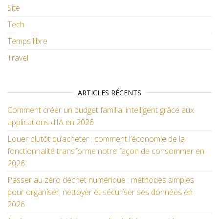
Site
Tech
Temps libre
Travel
ARTICLES RÉCENTS
Comment créer un budget familial intelligent grâce aux
applications d’IA en 2026
Louer plutôt qu’acheter : comment l’économie de la
fonctionnalité transforme notre façon de consommer en
2026
Passer au zéro déchet numérique : méthodes simples
pour organiser, nettoyer et sécuriser ses données en
2026