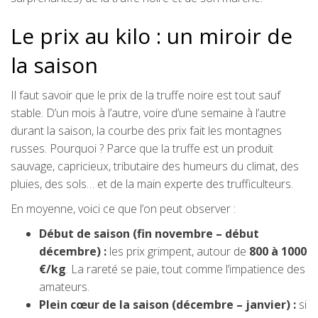
Le prix au kilo : un miroir de
la saison
Il faut savoir que le prix de la truffe noire est tout sauf
stable. D’un mois à l’autre, voire d’une semaine à l’autre
durant la saison, la courbe des prix fait les montagnes
russes. Pourquoi ? Parce que la truffe est un produit
sauvage, capricieux, tributaire des humeurs du climat, des
pluies, des sols… et de la main experte des trufficulteurs.
En moyenne, voici ce que l’on peut observer :
Début de saison (fin novembre – début
décembre) :
les prix grimpent, autour de
800 à 1000
€/kg
. La rareté se paie, tout comme l’impatience des
amateurs.
Plein cœur de la saison (décembre – janvier) :
si