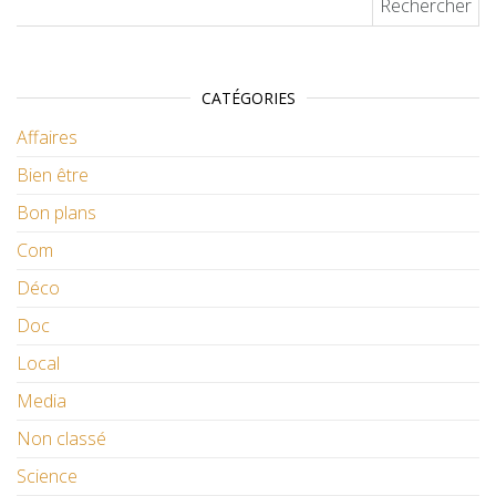
CATÉGORIES
Affaires
Bien être
Bon plans
Com
Déco
Doc
Local
Media
Non classé
Science