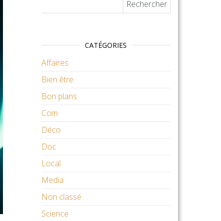
Rechercher :
CATÉGORIES
Affaires
Bien être
Bon plans
Com
Déco
Doc
Local
Media
Non classé
Science