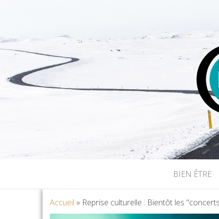
LA COMPAG
BIEN ÊTRE
Accueil
»
Reprise culturelle : Bientôt les "concerts