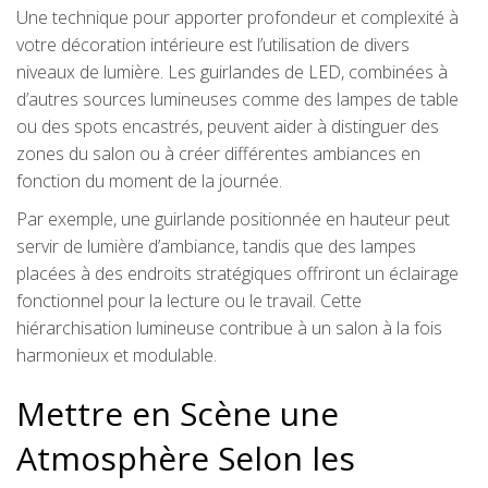
Une technique pour apporter profondeur et complexité à
votre décoration intérieure est l’utilisation de divers
niveaux de lumière. Les guirlandes de LED, combinées à
d’autres sources lumineuses comme des lampes de table
ou des spots encastrés, peuvent aider à distinguer des
zones du salon ou à créer différentes ambiances en
fonction du moment de la journée.
Par exemple, une guirlande positionnée en hauteur peut
servir de lumière d’ambiance, tandis que des lampes
placées à des endroits stratégiques offriront un éclairage
fonctionnel pour la lecture ou le travail. Cette
hiérarchisation lumineuse contribue à un salon à la fois
harmonieux et modulable.
Mettre en Scène une
Atmosphère Selon les