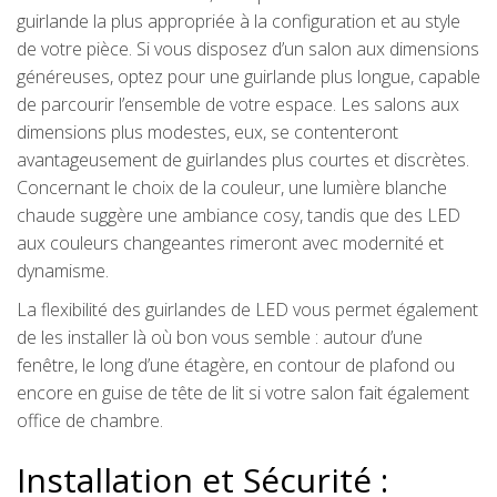
guirlande la plus appropriée à la configuration et au style
de votre pièce. Si vous disposez d’un salon aux dimensions
généreuses, optez pour une guirlande plus longue, capable
de parcourir l’ensemble de votre espace. Les salons aux
dimensions plus modestes, eux, se contenteront
avantageusement de guirlandes plus courtes et discrètes.
Concernant le choix de la couleur, une lumière blanche
chaude suggère une ambiance cosy, tandis que des LED
aux couleurs changeantes rimeront avec modernité et
dynamisme.
La flexibilité des guirlandes de LED vous permet également
de les installer là où bon vous semble : autour d’une
fenêtre, le long d’une étagère, en contour de plafond ou
encore en guise de tête de lit si votre salon fait également
office de chambre.
Installation et Sécurité :