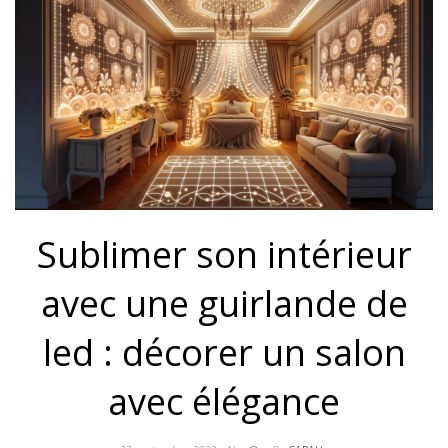
Sublimer son intérieur
avec une guirlande de
led : décorer un salon
avec élégance