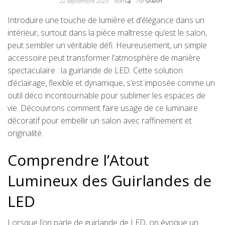
22 septembre 2023
Non
Par
SARAH
Introduire une touche de lumière et d’élégance dans un
intérieur, surtout dans la pièce maîtresse qu’est le salon,
peut sembler un véritable défi. Heureusement, un simple
accessoire peut transformer l’atmosphère de manière
spectaculaire : la guirlande de LED. Cette solution
d’éclairage, flexible et dynamique, s’est imposée comme un
outil déco incontournable pour sublimer les espaces de
vie. Découvrons comment faire usage de ce luminaire
décoratif pour embellir un salon avec raffinement et
originalité.
Comprendre l’Atout
Lumineux des Guirlandes de
LED
Lorsque l’on parle de guirlande de LED, on évoque un