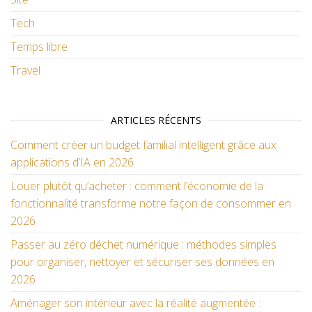
Tech
Temps libre
Travel
ARTICLES RÉCENTS
Comment créer un budget familial intelligent grâce aux
applications d’IA en 2026
Louer plutôt qu’acheter : comment l’économie de la
fonctionnalité transforme notre façon de consommer en
2026
Passer au zéro déchet numérique : méthodes simples
pour organiser, nettoyer et sécuriser ses données en
2026
Aménager son intérieur avec la réalité augmentée :