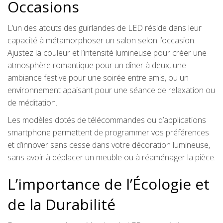
Occasions
L’un des atouts des guirlandes de LED réside dans leur
capacité à métamorphoser un salon selon l’occasion.
Ajustez la couleur et l’intensité lumineuse pour créer une
atmosphère romantique pour un dîner à deux, une
ambiance festive pour une soirée entre amis, ou un
environnement apaisant pour une séance de relaxation ou
de méditation.
Les modèles dotés de télécommandes ou d’applications
smartphone permettent de programmer vos préférences
et d’innover sans cesse dans votre décoration lumineuse,
sans avoir à déplacer un meuble ou à réaménager la pièce.
L’importance de l’Écologie et
de la Durabilité