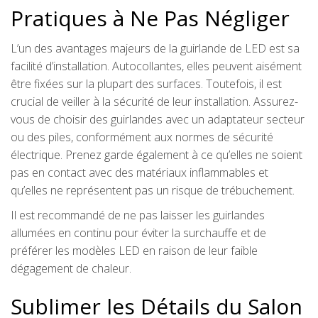
Pratiques à Ne Pas Négliger
L’un des avantages majeurs de la guirlande de LED est sa
facilité d’installation. Autocollantes, elles peuvent aisément
être fixées sur la plupart des surfaces. Toutefois, il est
crucial de veiller à la sécurité de leur installation. Assurez-
vous de choisir des guirlandes avec un adaptateur secteur
ou des piles, conformément aux normes de sécurité
électrique. Prenez garde également à ce qu’elles ne soient
pas en contact avec des matériaux inflammables et
qu’elles ne représentent pas un risque de trébuchement.
Il est recommandé de ne pas laisser les guirlandes
allumées en continu pour éviter la surchauffe et de
préférer les modèles LED en raison de leur faible
dégagement de chaleur.
Sublimer les Détails du Salon