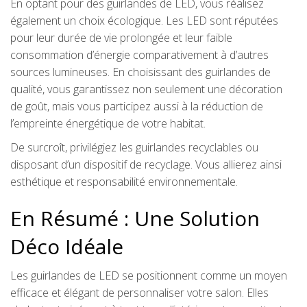
En optant pour des guirlandes de LED, vous réalisez
également un choix écologique. Les LED sont réputées
pour leur durée de vie prolongée et leur faible
consommation d’énergie comparativement à d’autres
sources lumineuses. En choisissant des guirlandes de
qualité, vous garantissez non seulement une décoration
de goût, mais vous participez aussi à la réduction de
l’empreinte énergétique de votre habitat.
De surcroît, privilégiez les guirlandes recyclables ou
disposant d’un dispositif de recyclage. Vous allierez ainsi
esthétique et responsabilité environnementale.
En Résumé : Une Solution
Déco Idéale
Les guirlandes de LED se positionnent comme un moyen
efficace et élégant de personnaliser votre salon. Elles