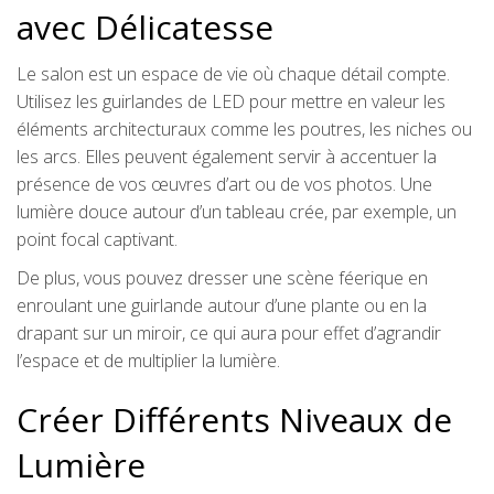
avec Délicatesse
Le salon est un espace de vie où chaque détail compte.
Utilisez les guirlandes de LED pour mettre en valeur les
éléments architecturaux comme les poutres, les niches ou
les arcs. Elles peuvent également servir à accentuer la
présence de vos œuvres d’art ou de vos photos. Une
lumière douce autour d’un tableau crée, par exemple, un
point focal captivant.
De plus, vous pouvez dresser une scène féerique en
enroulant une guirlande autour d’une plante ou en la
drapant sur un miroir, ce qui aura pour effet d’agrandir
l’espace et de multiplier la lumière.
Créer Différents Niveaux de
Lumière