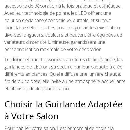
accessoire de décoration à la fois pratique et esthétique.
Avec leur technologie de pointe, les LED offrent une
solution d’éclairage économique, durable, et surtout
modulable selon vos besoins. Les guirlandes existent en
diverses longueurs, couleurs et peuvent être équipées de
variateurs d’intensité lumineuse, garantissant une
personnalisation maximale de votre décoration.
Traditionnellement associées aux fêtes de fin d’année, les
guirlandes de LED ont su séduire par leur capacité à créer
différents ambiances. Qu’elle diffuse une lumière chaude,
froide ou colorée, elle invite à une atmosphère accueillante
et intimiste, idéale pour le salon.
Choisir la Guirlande Adaptée
à Votre Salon
Pour habiller votre salon, il est primordial de choisir la