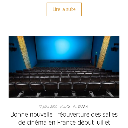
Lire la suite
17 juillet 2020
Non
Par
SARAH
Bonne nouvelle : réouverture des salles
de cinéma en France début juillet