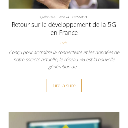
3 juillet 2020
Non
Par
SARAH
Retour sur le développement de la 5G
en France
Tech
Conçu pour accroître la connectivité et les données de
notre société actuelle, le réseau 5G est la nouvelle
génération de…
Lire la suite