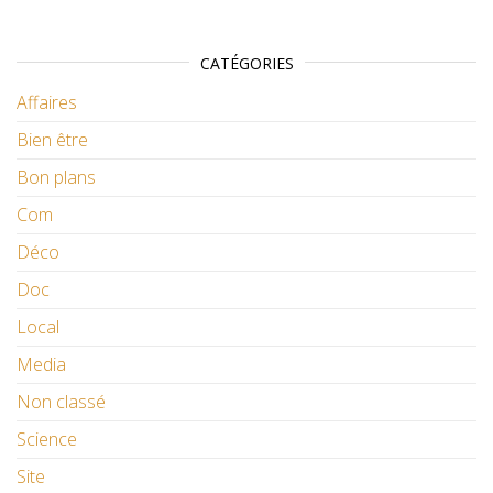
CATÉGORIES
Affaires
Bien être
Bon plans
Com
Déco
Doc
Local
Media
Non classé
Science
Site