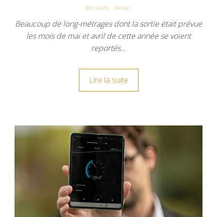
Bon plans
Media
Beaucoup de long-métrages dont la sortie était prévue
les mois de mai et avril de cette année se voient
reportés…
Lire la suite