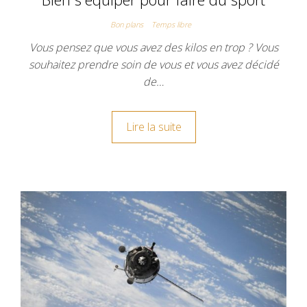
Bon plans
Temps libre
Vous pensez que vous avez des kilos en trop ? Vous
souhaitez prendre soin de vous et vous avez décidé
de…
Lire la suite