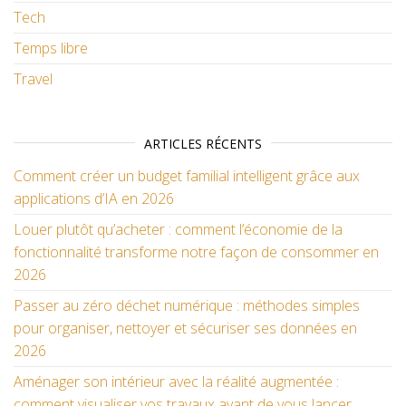
Tech
Temps libre
Travel
ARTICLES RÉCENTS
Comment créer un budget familial intelligent grâce aux
applications d’IA en 2026
Louer plutôt qu’acheter : comment l’économie de la
fonctionnalité transforme notre façon de consommer en
2026
Passer au zéro déchet numérique : méthodes simples
pour organiser, nettoyer et sécuriser ses données en
2026
Aménager son intérieur avec la réalité augmentée :
comment visualiser vos travaux avant de vous lancer