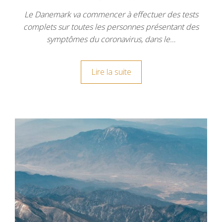
Le Danemark va commencer à effectuer des tests
complets sur toutes les personnes présentant des
symptômes du coronavirus, dans le…
Lire la suite