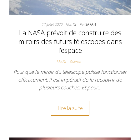
17 juillet 2020
Non
Par
SARAH
La NASA prévoit de construire des
miroirs des futurs télescopes dans
l’espace
Media
Science
Pour que le miroir du télescope puisse fonctionner
efficacement, il est impératif de le recouvrir de
plusieurs couches. Et pour…
Lire la suite